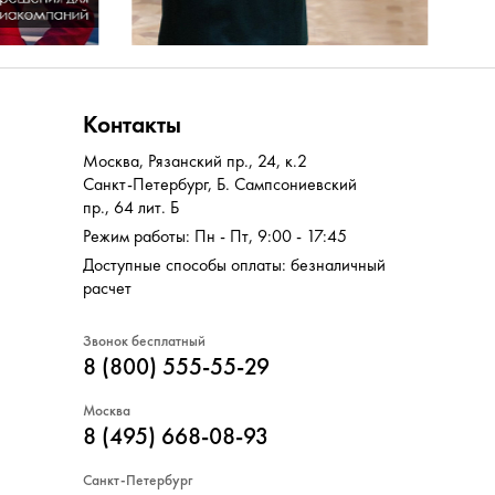
Контакты
Москва
,
Рязанский пр., 24, к.2
Санкт-Петербург
,
Б. Сампсониевский
пр., 64 лит. Б
Режим работы: Пн - Пт, 9:00 - 17:45
Доступные способы оплаты: безналичный
расчет
Звонок бесплатный
8 (800) 555-55-29
Москва
8 (495) 668-08-93
Санкт-Петербург