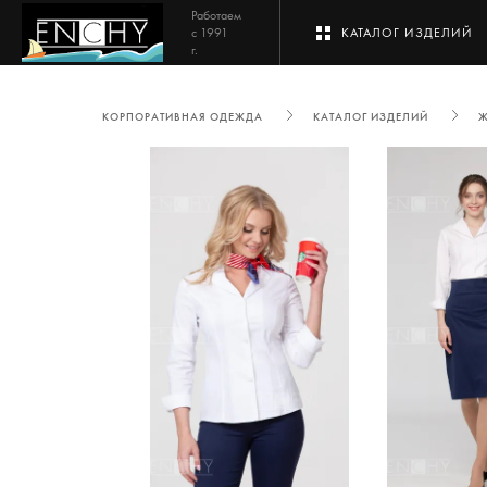
Работаем
с 1991
КАТАЛОГ ИЗДЕЛИЙ
г.
КОРПОРАТИВНАЯ ОДЕЖДА
КАТАЛОГ ИЗДЕЛИЙ