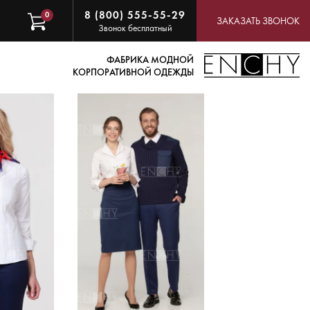
8 (800) 555-55-29
0
ЗАКАЗАТЬ ЗВОНОК
Звонок бесплатный
ФАБРИКА МОДНОЙ
КОРПОРАТИВНОЙ ОДЕЖДЫ