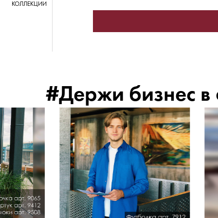
КОЛЛЕКЦИИ
#Держи бизнес в