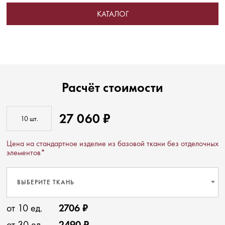
КАТАЛОГ
Расчёт стоимости
27 060 ₽
Цена на стандартное изделие из базовой ткани без отделочных
элементов*
ВЫБЕРИТЕ ТКАНЬ
от 10 ед.
2706 ₽
от 30 ед.
2490 ₽