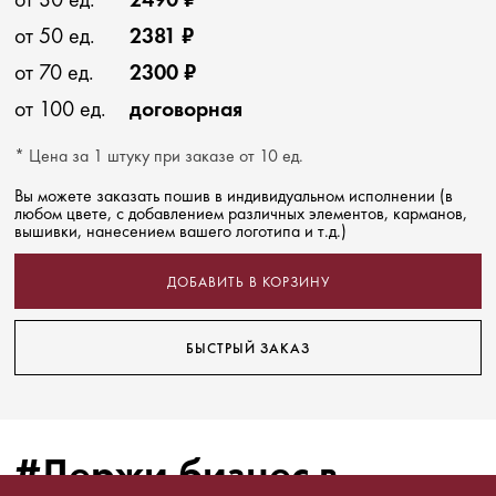
от 50 ед.
2381 ₽
от 70 ед.
2300 ₽
от 100 ед.
договорная
* Цена за 1 штуку при заказе от 10 ед.
Вы можете заказать пошив в индивидуальном исполнении (в
любом цвете, с добавлением различных элементов, карманов,
вышивки, нанесением вашего логотипа и т.д.)
ДОБАВИТЬ В КОРЗИНУ
БЫСТРЫЙ ЗАКАЗ
#Держи бизнес в