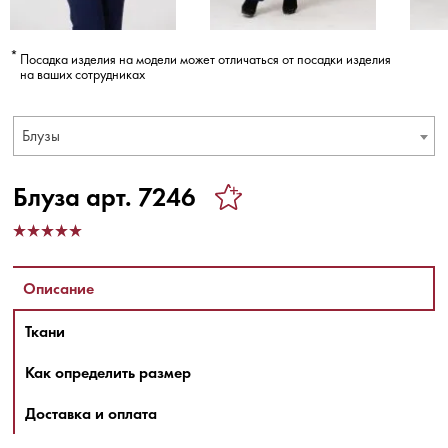
Посадка изделия на модели может отличаться от посадки изделия
на ваших сотрудниках
Блузы
Блуза арт. 7246
Описание
Ткани
Как определить размер
Доставка и оплата