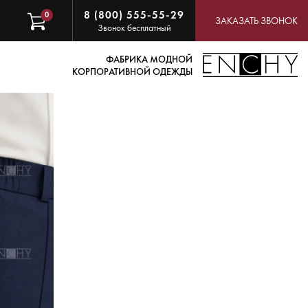
8 (800) 555-55-29
0
ЗАКАЗАТЬ ЗВОНОК
Звонок бесплатный
ФАБРИКА МОДНОЙ
КОРПОРАТИВНОЙ ОДЕЖДЫ