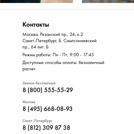
Контакты
Москва
,
Рязанский пр., 24, к.2
Санкт-Петербург
,
Б. Сампсониевский
пр., 64 лит. Б
Режим работы: Пн - Пт, 9:00 - 17:45
Доступные способы оплаты: безналичный
расчет
Звонок бесплатный
8 (800) 555-55-29
Москва
8 (495) 668-08-93
Санкт-Петербург
8 (812) 309 87 38