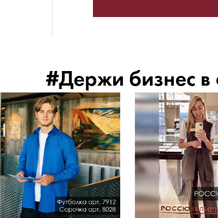
#Держи бизнес в