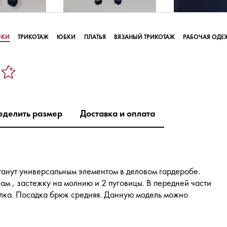
ЮКИ
ТРИКОТАЖ
ЮБКИ
ПЛАТЬЯ
ВЯЗАНЫЙ ТРИКОТАЖ
РАБОЧАЯ ОДЕ
еделить размер
Доставка и оплата
анут универсальным элементом в деловом гардеробе.
ам , застежку на молнию и 2 пуговицы. В передней части
лка. Посадка брюк средняя. Данную модель можно