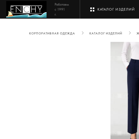
Работаем
с 1991
КАТАЛОГ ИЗДЕЛИЙ
г.
КОРПОРАТИВНАЯ ОДЕЖДА
КАТАЛОГ ИЗДЕЛИЙ