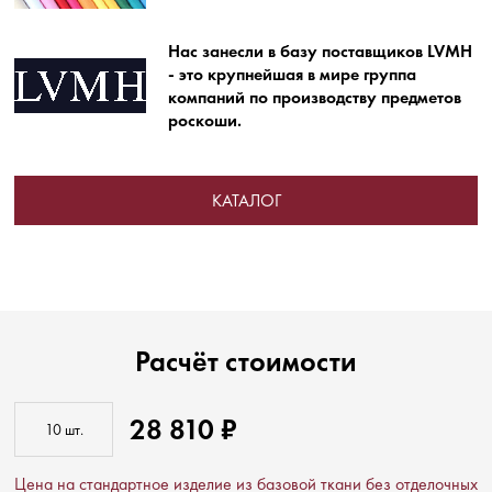
Нас занесли в базу поставщиков LVMH
- это крупнейшая в мире группа
компаний по производству предметов
роскоши.
КАТАЛОГ
Расчёт стоимости
28 810 ₽
Цена на стандартное изделие из базовой ткани без отделочных