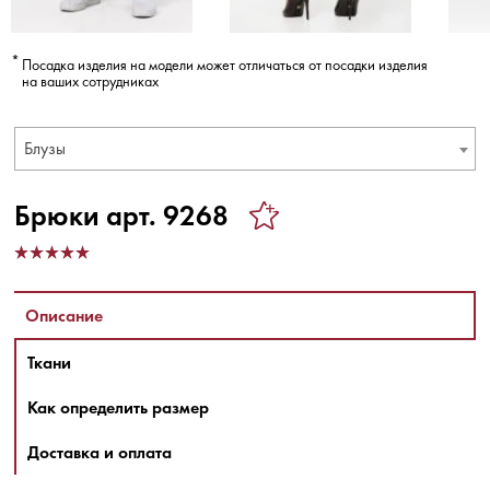
Посадка изделия на модели может отличаться от посадки изделия
на ваших сотрудниках
Блузы
Брюки арт. 9268
Описание
Ткани
Как определить размер
Доставка и оплата