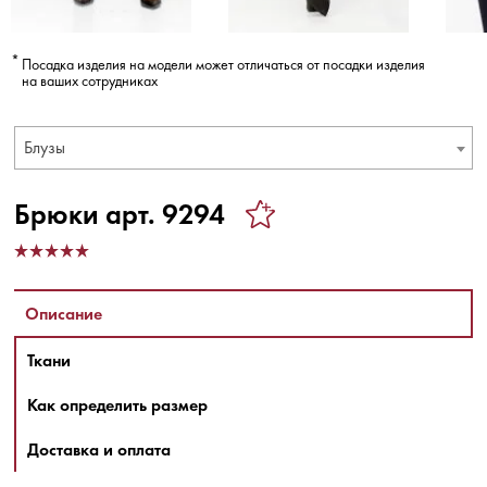
Посадка изделия на модели может отличаться от посадки изделия
на ваших сотрудниках
Блузы
Брюки арт. 9294
Описание
Ткани
Как определить размер
Доставка и оплата