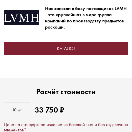
Нас занесли в базу поставщиков LVMH
- это крупнейшая в мире группа
компаний по производству предметов
роскоши.
КАТАЛОГ
Расчёт стоимости
33 750 ₽
Цена на стандартное изделие из базовой ткани без отделочных
элементов*