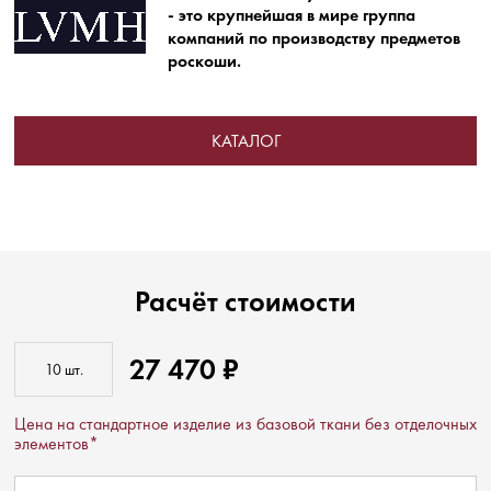
- это крупнейшая в мире группа
компаний по производству предметов
роскоши.
КАТАЛОГ
Расчёт стоимости
27 470 ₽
Цена на стандартное изделие из базовой ткани без отделочных
элементов*