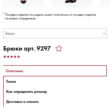
Посадка изделия на модели может отличаться от посадки изделия
на ваших сотрудниках
Блузы
Брюки арт. 9297
Описание
Ткани
Как определить размер
Доставка и оплата