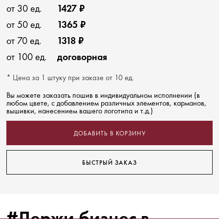
от 30 ед.
1427 ₽
от 50 ед.
1365 ₽
от 70 ед.
1318 ₽
от 100 ед.
договорная
* Цена за 1 штуку при заказе от 10 ед.
Вы можете заказать пошив в индивидуальном исполнении (в
любом цвете, с добавлением различных элементов, карманов,
вышивки, нанесением вашего логотипа и т.д.)
ДОБАВИТЬ В КОРЗИНУ
БЫСТРЫЙ ЗАКАЗ
#Держи бизнес в