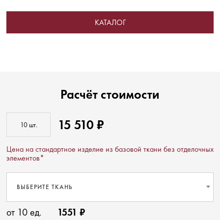
КАТАЛОГ
Расчёт стоимости
15 510 ₽
Цена на стандартное изделие из базовой ткани без отделочных
элементов*
ВЫБЕРИТЕ ТКАНЬ
от 10 ед.
1551 ₽