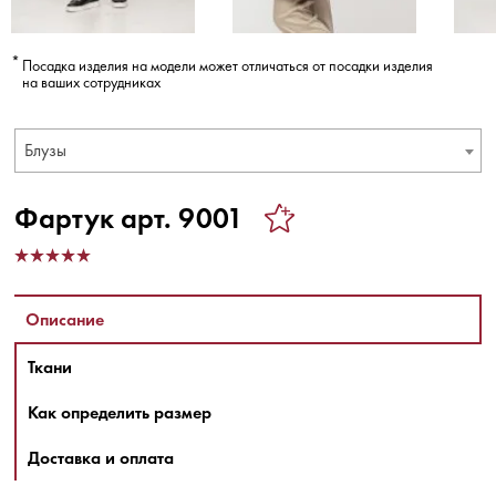
Посадка изделия на модели может отличаться от посадки изделия
на ваших сотрудниках
Блузы
Фартук арт. 9001
Описание
Ткани
Как определить размер
Доставка и оплата