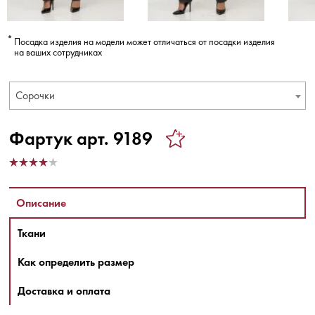
Посадка изделия на модели может отличаться от посадки изделия
на ваших сотрудниках
Сорочки
Фартук арт. 9189
Описание
Ткани
Как определить размер
Доставка и оплата