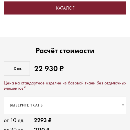
КАТАЛОГ
Расчёт стоимости
22 930 ₽
Цена на стандартное изделие из базовой ткани без отделочных
элементов*
ВЫБЕРИТЕ ТКАНЬ
от 10 ед.
2293 ₽
от 30 ед.
2110 ₽