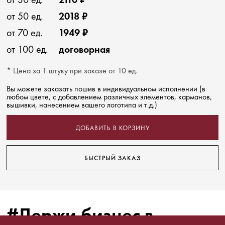
от 50 ед.
2018 ₽
от 70 ед.
1949 ₽
от 100 ед.
договорная
* Цена за 1 штуку при заказе от 10 ед.
Вы можете заказать пошив в индивидуальном исполнении (в
любом цвете, с добавлением различных элементов, карманов,
вышивки, нанесением вашего логотипа и т.д.)
ДОБАВИТЬ В КОРЗИНУ
БЫСТРЫЙ ЗАКАЗ
#Держи бизнес в