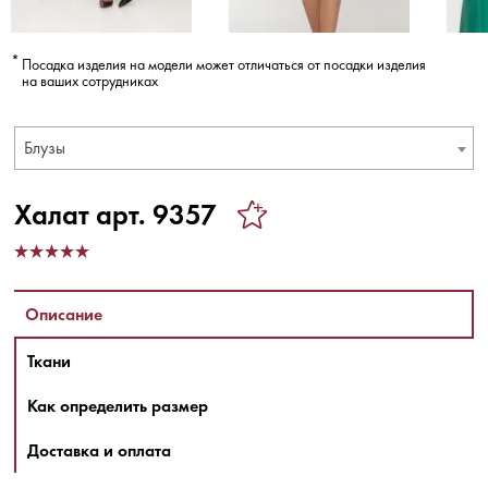
Посадка изделия на модели может отличаться от посадки изделия
на ваших сотрудниках
Блузы
Халат арт. 9357
Описание
Ткани
Как определить размер
Доставка и оплата