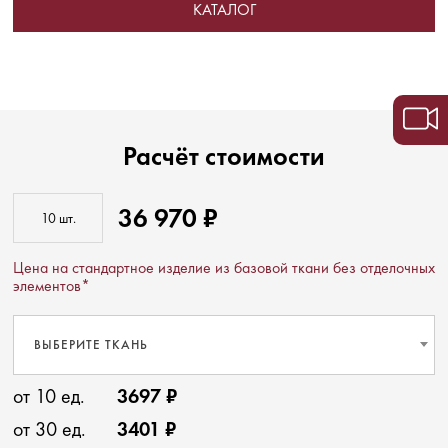
КАТАЛОГ
Расчёт стоимости
36 970 ₽
Цена на стандартное изделие из базовой ткани без отделочных
элементов*
ВЫБЕРИТЕ ТКАНЬ
от 10 ед.
3697 ₽
от 30 ед.
3401 ₽