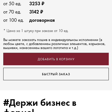
от 50 ед.
3253 ₽
от 70 ед.
3142 ₽
от 100 ед.
договорная
* Цена за 1 штуку при заказе от 10 ед.
Вы можете заказать пошив в индивидуальном исполнении (в
любом цвете, с добавлением различных элементов, карманов,
вышивки, нанесением вашего логотипа и т.д.)
ДОБАВИТЬ В КОРЗИНУ
БЫСТРЫЙ ЗАКАЗ
#Держи бизнес в