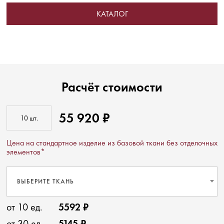
КАТАЛОГ
Расчёт стоимости
55 920 ₽
Цена на стандартное изделие из базовой ткани без отделочных
элементов*
ВЫБЕРИТЕ ТКАНЬ
от 10 ед.
5592 ₽
от 30 ед.
5145 ₽