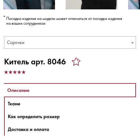
Посадка изделия на модели может отличаться от посадки изделия
на ваших сотрудниках
Сорочки
Китель арт. 8046
Описание
Ткани
Как определить размер
Доставка и оплата