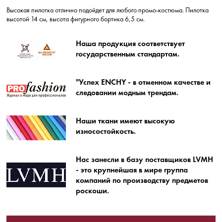
Высокая пилотка отлично подойдет для любого промо-костюма. Пилотка
высотой 14 см, высота фигурного бортика 6,5 см.
Наша продукция соответствует
государственным стандартам.
"Успех ENCHY - в отменном качестве и
следовании модным трендам.
Наши ткани имеют высокую
износостойкость.
Нас занесли в базу поставщиков LVMH
- это крупнейшая в мире группа
компаний по производству предметов
роскоши.