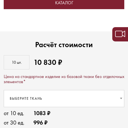
КАТАЛОГ
Расчёт стоимости
10 830 ₽
Цена на стандартное изделие из базовой ткани без отделочных
элементов*
ВЫБЕРИТЕ ТКАНЬ
от 10 ед.
1083 ₽
от 30 ед.
996 ₽