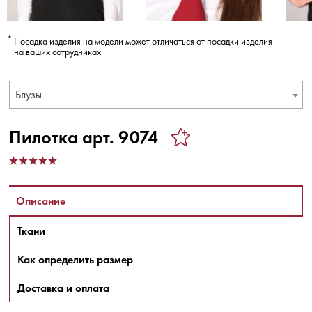
Посадка изделия на модели может отличаться от посадки изделия
на ваших сотрудниках
Блузы
Пилотка арт. 9074
Описание
Ткани
Как определить размер
Доставка и оплата