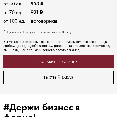
от 50 ед.
953 ₽
от 70 ед.
921 ₽
от 100 ед.
договорная
* Цена за 1 штуку при заказе от 10 ед.
Вы можете заказать пошив в индивидуальном исполнении (в
любом цвете, с добавлением различных элементов, карманов,
вышивки, нанесением вашего логотипа и т.д.)
ДОБАВИТЬ В КОРЗИНУ
БЫСТРЫЙ ЗАКАЗ
#Держи бизнес в