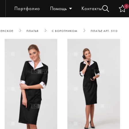
0
Портфолио
Помощь
Контакты
ЖЕНСКОЕ
ПЛАТЬЯ
С ВОРОТНИКОМ
ПЛАТЬЕ АРТ. 5113