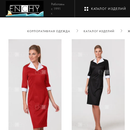
Работаем
с 1991
КАТАЛОГ ИЗДЕЛИЙ
г.
КОРПОРАТИВНАЯ ОДЕЖДА
КАТАЛОГ ИЗДЕЛИЙ