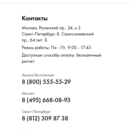
Контакты
Москва
,
Рязанский пр., 24, к.2
Санкт-Петербург
,
Б. Сампсониевский
пр., 64 лит. Б
Режим работы: Пн - Пт, 9:00 - 17:45
Доступные способы оплаты: безналичный
расчет
Звонок бесплатный
8 (800) 555-55-29
Москва
8 (495) 668-08-93
Санкт-Петербург
8 (812) 309 87 38