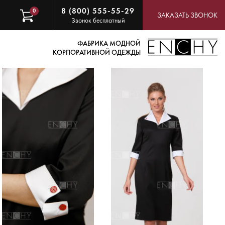
8 (800) 555-55-29
0
ЗАКАЗАТЬ ЗВОНОК
Звонок бесплатный
ФАБРИКА МОДНОЙ
КОРПОРАТИВНОЙ ОДЕЖДЫ