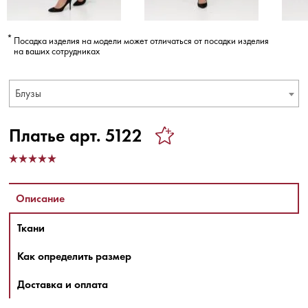
Посадка изделия на модели может отличаться от посадки изделия
на ваших сотрудниках
Блузы
Платье арт. 5122
Описание
Ткани
Как определить размер
Доставка и оплата