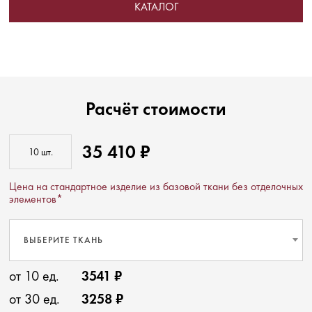
КАТАЛОГ
Расчёт стоимости
35 410 ₽
Цена на стандартное изделие из базовой ткани без отделочных
элементов*
ВЫБЕРИТЕ ТКАНЬ
от 10 ед.
3541 ₽
от 30 ед.
3258 ₽