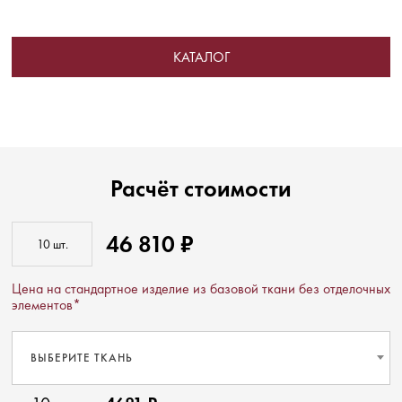
КАТАЛОГ
Расчёт стоимости
46 810 ₽
Цена на стандартное изделие из базовой ткани без отделочных
элементов*
ВЫБЕРИТЕ ТКАНЬ