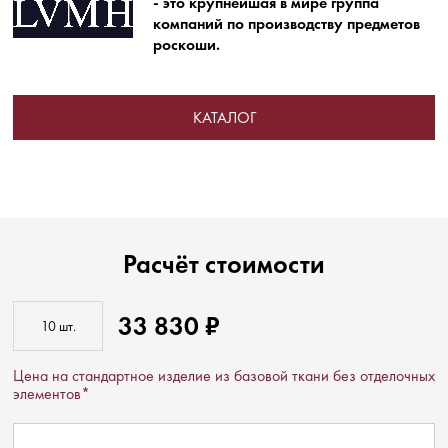
- это крупнейшая в мире группа
компаний по производству предметов
роскоши.
КАТАЛОГ
Расчёт стоимости
33 830 ₽
Цена на стандартное изделие из базовой ткани без отделочных
элементов*