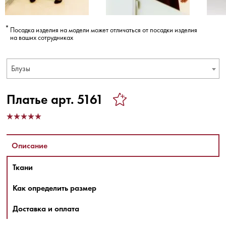
Посадка изделия на модели может отличаться от посадки изделия
на ваших сотрудниках
Блузы
Платье арт. 5161
Описание
Ткани
Как определить размер
Доставка и оплата