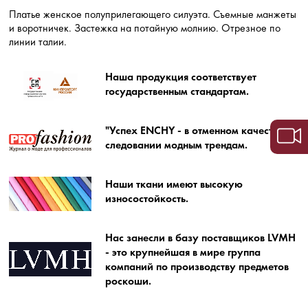
Платье женское полуприлегающего силуэта. Съемные манжеты
и воротничек. Застежка на потайную молнию. Отрезное по
линии талии.
Наша продукция соответствует
государственным стандартам.
"Успех ENCHY - в отменном качестве и
следовании модным трендам.
Наши ткани имеют высокую
износостойкость.
Нас занесли в базу поставщиков LVMH
- это крупнейшая в мире группа
компаний по производству предметов
роскоши.