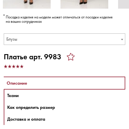
Посадка изделия на модели может отличаться от посадки изделия
на ваших сотрудниках
Блузы
Платье арт. 9983
Описание
Ткани
Как определить размер
Доставка и оплата