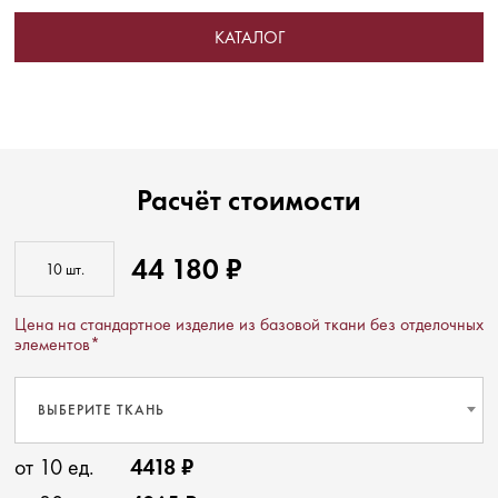
КАТАЛОГ
Расчёт стоимости
44 180 ₽
Цена на стандартное изделие из базовой ткани без отделочных
элементов*
ВЫБЕРИТЕ ТКАНЬ
от 10 ед.
4418 ₽