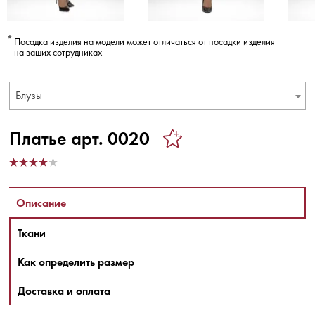
Посадка изделия на модели может отличаться от посадки изделия
на ваших сотрудниках
Блузы
Платье арт. 0020
Описание
Ткани
Как определить размер
Доставка и оплата