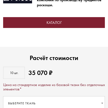
роскоши.
КАТАЛОГ
Расчёт стоимости
35 070 ₽
Цена на стандартное изделие из базовой ткани без отделочных
элементов*
ВЫБЕРИТЕ ТКАНЬ