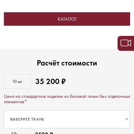
КАТАЛОГ
Расчёт стоимости
35 200 ₽
Цена на стандартное изделие из базовой ткани без отделочных
элементов*
ВЫБЕРИТЕ ТКАНЬ