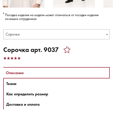
Посадка изделия на модели может отличаться от посадки изделия
на ваших сотрудниках
Сорочки
Сорочка арт. 9037
Описание
Ткани
Как определить размер
Доставка и оплата