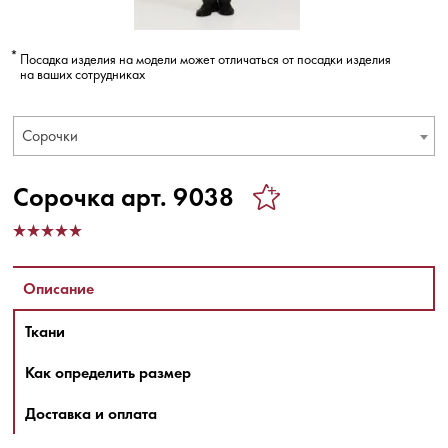
Посадка изделия на модели может отличаться от посадки изделия
на ваших сотрудниках
Сорочки
Сорочка арт. 9038
Описание
Ткани
Как определить размер
Доставка и оплата