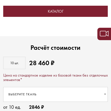
КАТАЛОГ
Расчёт стоимости
28 460 ₽
Цена на стандартное изделие из базовой ткани без отделочных
элементов*
ВЫБЕРИТЕ ТКАНЬ
от 10 ед.
2846 ₽