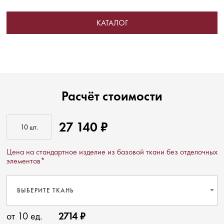
КАТАЛОГ
Расчёт стоимости
27 140 ₽
Цена на стандартное изделие из базовой ткани без отделочных
элементов*
ВЫБЕРИТЕ ТКАНЬ
от 10 ед.
2714 ₽