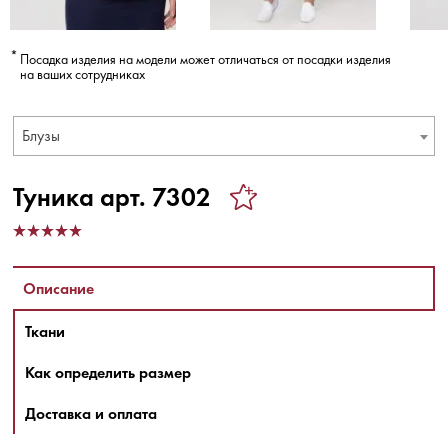
Посадка изделия на модели может отличаться от посадки изделия
на ваших сотрудниках
Блузы
Туника арт. 7302
Описание
Ткани
Как определить размер
Доставка и оплата