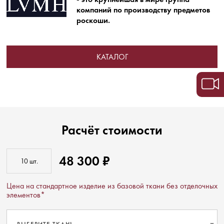
компаний по производству предметов
роскоши.
КАТАЛОГ
Расчёт стоимости
48 300 ₽
Цена на стандартное изделие из базовой ткани без отделочных
элементов*