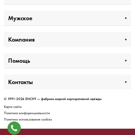
Мужское
Компания
Помощь
Контакты
© 1991-2026 ENCHY — фабрика модной корпоративной одежды
Карта сайта
Политика конфиденциальности
Политика использования cookies