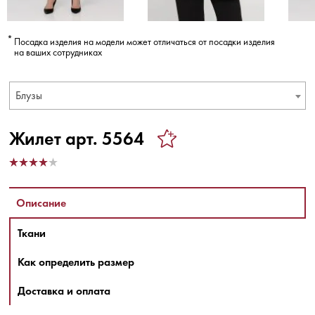
Посадка изделия на модели может отличаться от посадки изделия
на ваших сотрудниках
Блузы
Жилет арт. 5564
Описание
Ткани
Как определить размер
Доставка и оплата