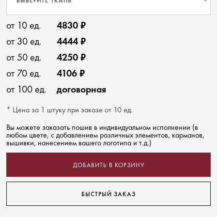
ВЫБЕРИТЕ ТКАНЬ
от 10 ед.
4830 ₽
от 30 ед.
4444 ₽
от 50 ед.
4250 ₽
от 70 ед.
4106 ₽
от 100 ед.
договорная
* Цена за 1 штуку при заказе от 10 ед.
Вы можете заказать пошив в индивидуальном исполнении (в
любом цвете, с добавлением различных элементов, карманов,
вышивки, нанесением вашего логотипа и т.д.)
ДОБАВИТЬ В КОРЗИНУ
БЫСТРЫЙ ЗАКАЗ