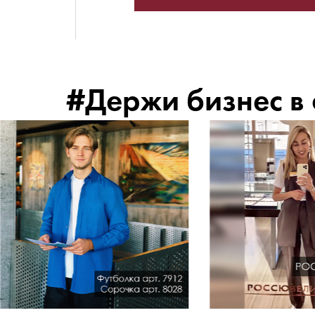
#Держи бизнес в