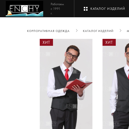
Работаем
с 1991
КАТАЛОГ ИЗДЕЛИЙ
г.
КОРПОРАТИВНАЯ ОДЕЖДА
КАТАЛОГ ИЗДЕЛИЙ
ХИТ
ХИТ