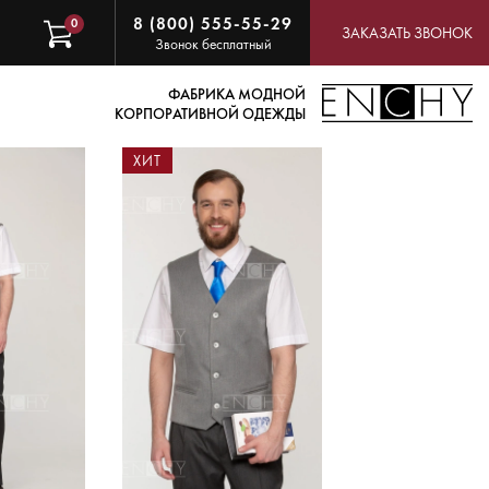
8 (800) 555-55-29
0
ЗАКАЗАТЬ ЗВОНОК
Звонок бесплатный
ФАБРИКА МОДНОЙ
КОРПОРАТИВНОЙ ОДЕЖДЫ
ХИТ