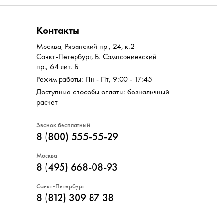
Контакты
Москва
,
Рязанский пр., 24, к.2
Санкт-Петербург
,
Б. Сампсониевский
пр., 64 лит. Б
Режим работы: Пн - Пт, 9:00 - 17:45
Доступные способы оплаты: безналичный
расчет
Звонок бесплатный
8 (800) 555-55-29
Москва
8 (495) 668-08-93
Санкт-Петербург
8 (812) 309 87 38