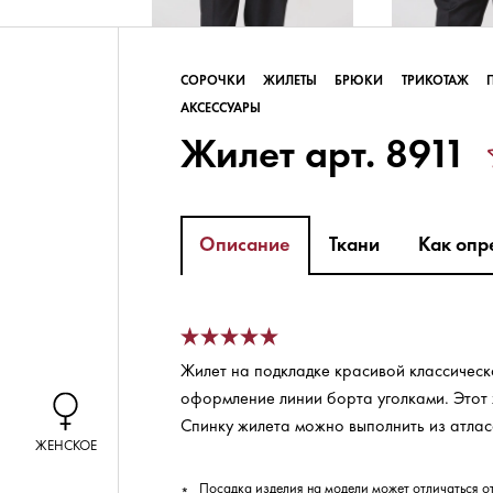
СОРОЧКИ
ЖИЛЕТЫ
БРЮКИ
ТРИКОТАЖ
АКСЕССУАРЫ
Жилет арт. 8911
Описание
Ткани
Как опр
Жилет на подкладке красивой классичес
оформление линии борта уголками. Этот 
Спинку жилета можно выполнить из атлас
ЖЕНСКОЕ
Посадка изделия на модели может отличаться о