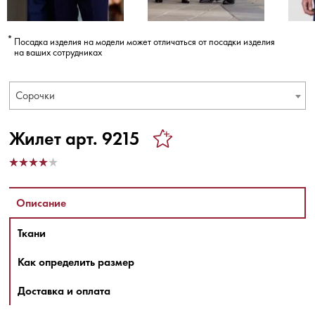
Посадка изделия на модели может отличаться от посадки изделия
на ваших сотрудниках
Сорочки
Жилет арт. 9215
Описание
Ткани
Как определить размер
Доставка и оплата