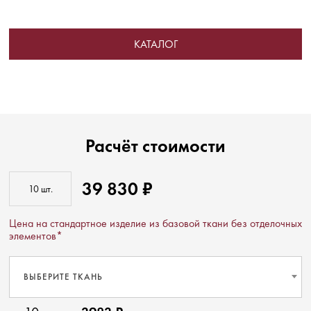
КАТАЛОГ
Расчёт стоимости
39 830 ₽
Цена на стандартное изделие из базовой ткани без отделочных
элементов*
ВЫБЕРИТЕ ТКАНЬ