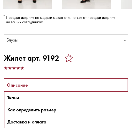
Посадка изделия на модели может отличаться от посадки изделия
на ваших сотрудниках
Блузы
Жилет арт. 9192
Описание
Ткани
Как определить размер
Доставка и оплата