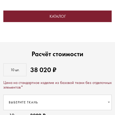
КАТАЛОГ
Расчёт стоимости
38 020 ₽
Цена на стандартное изделие из базовой ткани без отделочных
элементов*
ВЫБЕРИТЕ ТКАНЬ