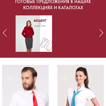
ГОТОВЫЕ ПРЕДЛОЖЕНИЯ В НАШИХ
КОЛЛЕКЦИЯХ И КАТАЛОГАХ