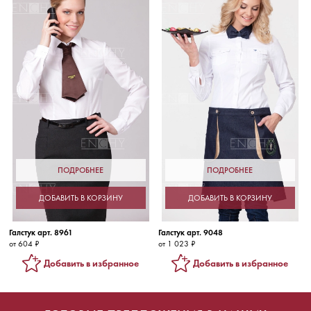
ПОДРОБНЕЕ
ПОДРОБНЕЕ
ДОБАВИТЬ В КОРЗИНУ
ДОБАВИТЬ В КОРЗИНУ
Галстук арт. 8961
Галстук арт. 9048
от 604 ₽
от 1 023 ₽
Добавить в избранное
Добавить в избранное