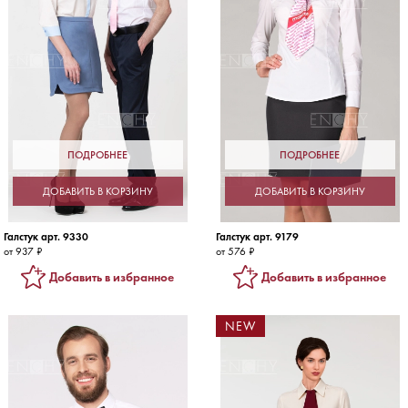
ПОДРОБНЕЕ
ПОДРОБНЕЕ
ДОБАВИТЬ В КОРЗИНУ
ДОБАВИТЬ В КОРЗИНУ
Галстук арт. 9330
Галстук арт. 9179
от 937 ₽
от 576 ₽
Добавить в избранное
Добавить в избранное
NEW