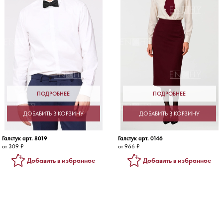
ПОДРОБНЕЕ
ПОДРОБНЕЕ
ДОБАВИТЬ В КОРЗИНУ
ДОБАВИТЬ В КОРЗИНУ
Галстук арт. 8019
Галстук арт. 0146
от 309 ₽
от 966 ₽
Добавить в избранное
Добавить в избранное