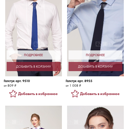
ПОДРОБНЕЕ
ПОДРОБНЕЕ
ДОБАВИТЬ В КОРЗИНУ
ДОБАВИТЬ В КОРЗИНУ
Галстук арт. 9510
Галстук арт. 8955
от 809 ₽
от 1 008 ₽
Добавить в избранное
Добавить в избранное