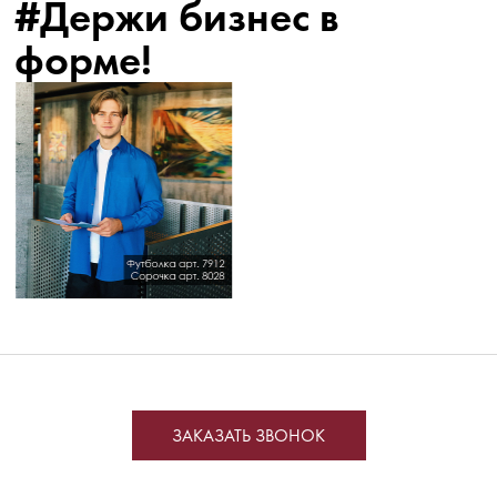
#Держи бизнес в
форме!
ЗАКАЗАТЬ ЗВОНОК