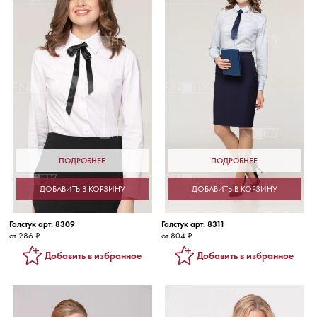
ПОДРОБНЕЕ
ПОДРОБНЕЕ
ДОБАВИТЬ В КОРЗИНУ
ДОБАВИТЬ В КОРЗИНУ
Галстук арт. 8309
Галстук арт. 8311
от 286 ₽
от 804 ₽
Добавить в избранное
Добавить в избранное