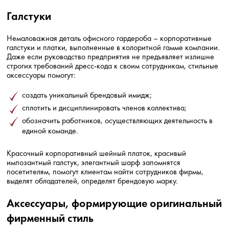
Галстуки
Немаловажная деталь офисного гардероба – корпоративные
галстуки и платки, выполненные в колоритной гамме компании.
Даже если руководство предприятия не предъявляет излишне
строгих требований дресс-кода к своим сотрудникам, стильные
аксессуары помогут:
создать уникальный брендовый имидж;
сплотить и дисциплинировать членов коллектива;
обозначить работников, осуществляющих деятельность в
единой команде.
Красочный корпоративный шейный платок, красивый
импозантный галстук, элегантный шарф запомнятся
посетителям, помогут клиентам найти сотрудников фирмы,
выделят обладателей, определят брендовую марку.
Аксессуары, формирующие оригинальный
фирменный стиль