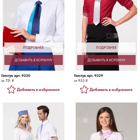
ПОДРОБНЕЕ
ПОДРОБНЕЕ
ДОБАВИТЬ В КОРЗИНУ
ДОБАВИТЬ В КОРЗИНУ
Галстук арт. 9320
Галстук арт. 9329
от 751 ₽
от 955 ₽
Добавить в избранное
Добавить в избранное