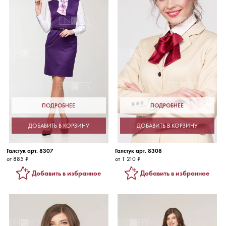
ПОДРОБНЕЕ
ПОДРОБНЕЕ
ДОБАВИТЬ В КОРЗИНУ
ДОБАВИТЬ В КОРЗИНУ
Галстук арт. 8307
Галстук арт. 8308
от 885 ₽
от 1 210 ₽
Добавить в избранное
Добавить в избранное