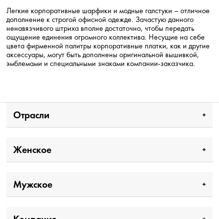
Легкие корпоративные шарфики и модные галстуки – отличное
дополнение к строгой офисной одежде. Зачастую данного
ненавязчивого штриха вполне достаточно, чтобы передать
ощущение единения огромного коллектива. Несущие на себе
цвета фирменной палитры корпоративные платки, как и другие
аксессуары, могут быть дополнены оригинальной вышивкой,
эмблемами и специальными знаками компании-заказчика.
Отрасли
Женское
Мужское