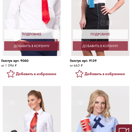
ПОДРОБНЕЕ
ПОДРОБНЕЕ
ДОБАВИТЬ В КОРЗИНУ
ДОБАВИТЬ В КОРЗИНУ
Галстук арт. 9060
Галстук арт. 9139
от 1 094 ₽
от 665 ₽
Добавить в избранное
Добавить в избранное