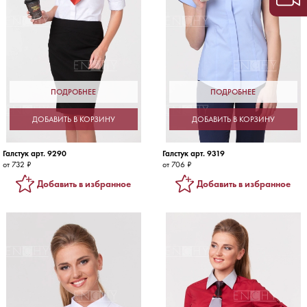
ПОДРОБНЕЕ
ПОДРОБНЕЕ
ДОБАВИТЬ В КОРЗИНУ
ДОБАВИТЬ В КОРЗИНУ
Галстук арт. 9290
Галстук арт. 9319
от 732 ₽
от 706 ₽
Добавить в избранное
Добавить в избранное