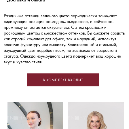
Различные оттенки зеленого цвета периодически занимают
лидирующие позиции на модном пьедестале, и сейчас по-
прежнему он остается актуальным. С этим красивым и
роскошным цветом с множеством оттенков, Вы сможете создать
как строгий комплект для офиса, так и нарядный, используя
золотую фурнитуру или вышивку. Великолепный и стильный,
изумрудный цвет подойдет всем, не зависимо от возраста и
статуса. Одежда изумрудного цвета подчеркнет ваш хороший
вкус и чувство стиля.
В КОМПЛЕКТ ВХОДИТ