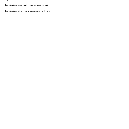
Политика конфиденциальности
Политика использования cookies