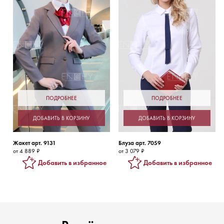
ПОДРОБНЕЕ
ПОДРОБНЕЕ
ДОБАВИТЬ В КОРЗИНУ
ДОБАВИТЬ В КОРЗИНУ
Жакет арт. 9131
Блуза арт. 7059
от 4 889 ₽
от 3 079 ₽
Добавить в избранное
Добавить в избранное