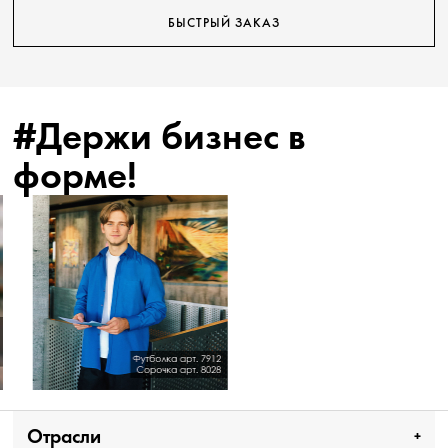
БЫСТРЫЙ ЗАКАЗ
#Держи бизнес в
форме!
Отрасли