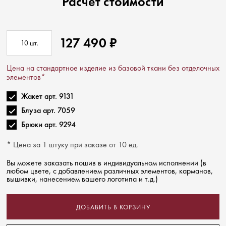
Расчёт стоимости
127 490
₽
10
шт.
Цена на стандартное изделие из базовой ткани без отделочных
элементов*
Жакет арт. 9131
Блуза арт. 7059
Брюки арт. 9294
* Цена за 1 штуку при заказе от 10 ед.
Вы можете заказать пошив в индивидуальном исполнении (в
любом цвете, с добавлением различных элементов, карманов,
вышивки, нанесением вашего логотипа и т.д.)
ДОБАВИТЬ В КОРЗИНУ