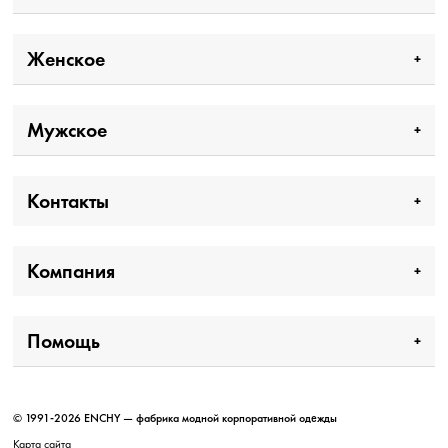
Женское
Мужское
Контакты
Компания
Помощь
© 1991-2026 ENCHY — фабрика модной корпоративной одежды
Карта сайта