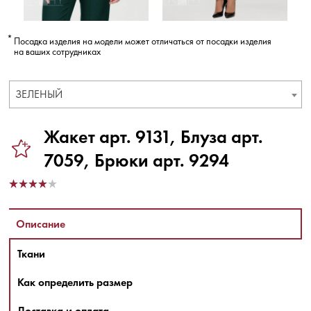
Посадка изделия на модели может отличаться от посадки изделия
на ваших сотрудниках
ЗЕЛЕНЫЙ
Жакет арт. 9131, Блуза арт.
7059, Брюки арт. 9294
Описание
Ткани
Как определить размер
Доставка и оплата