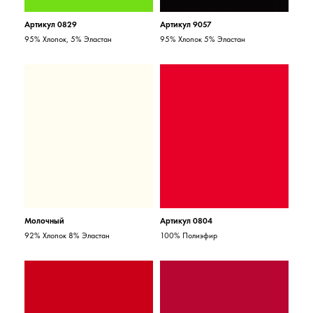
Артикул 0829
Артикул 9057
95% Хлопок, 5% Эластан
95% Хлопок 5% Эластан
Молочный
Артикул 0804
92% Хлопок 8% Эластан
100% Полиэфир