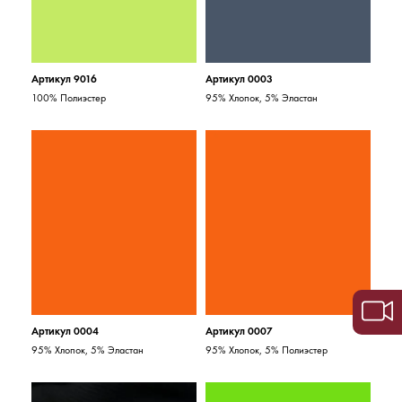
Артикул 9016
Артикул 0003
100% Полиэстер
95% Хлопок, 5% Эластан
Артикул 0004
Артикул 0007
95% Хлопок, 5% Эластан
95% Хлопок, 5% Полиэстер