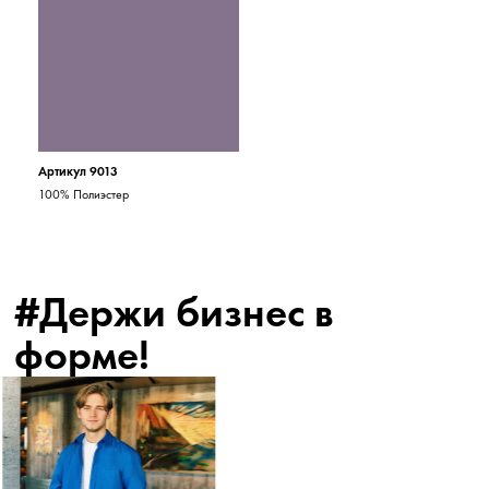
Артикул 9013
100% Полиэстер
#Держи бизнес в
форме!