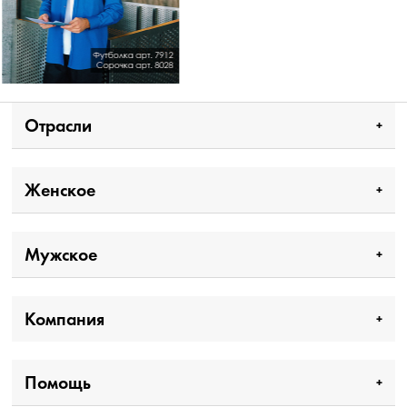
Отрасли
Женское
Мужское
Компания
Помощь