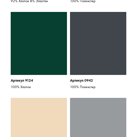
92% Хлопок 8% Эластан
100% Полиэстер
Артикул 9124
Артикул 0942
100% Хлопок
100% Полиэстер