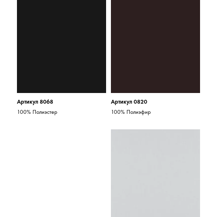
Артикул 8068
Артикул 0820
100% Полиэстер
100% Полиэфир