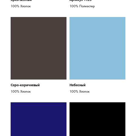
100% Хлопок
100% Полиэстер
Серо-коричневый
Небесный
100% Хлопок
100% Хлопок