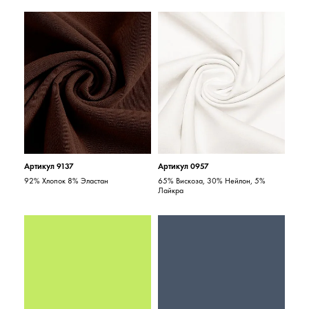
Артикул 9137
Артикул 0957
92% Хлопок 8% Эластан
65% Вискоза, 30% Нейлон, 5%
Лайкра