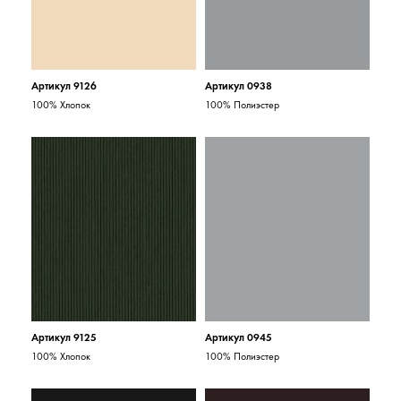
Артикул 9126
Артикул 0938
100% Хлопок
100% Полиэстер
Артикул 9125
Артикул 0945
100% Хлопок
100% Полиэстер