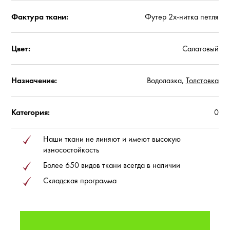
Фактура ткани:
Футер 2х-нитка петля
Цвет:
Салатовый
Назначение:
Водолазка,
Толстовка
Категория:
0
Наши ткани не линяют и имеют высокую
износостойкость
Более 650 видов ткани всегда в наличии
Складская программа