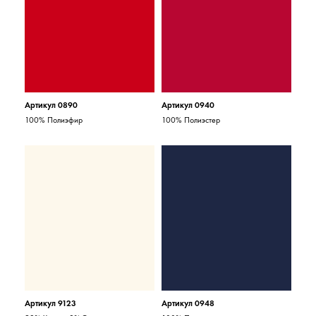
Артикул 0890
Артикул 0940
100% Полиэфир
100% Полиэстер
Артикул 9123
Артикул 0948