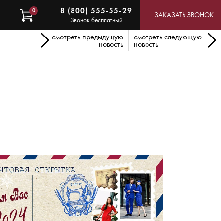
8 (800) 555-55-29
0
ЗАКАЗАТЬ ЗВОНОК
Звонок бесплатный
смотреть предыдущую
смотреть следующую
новость
новость