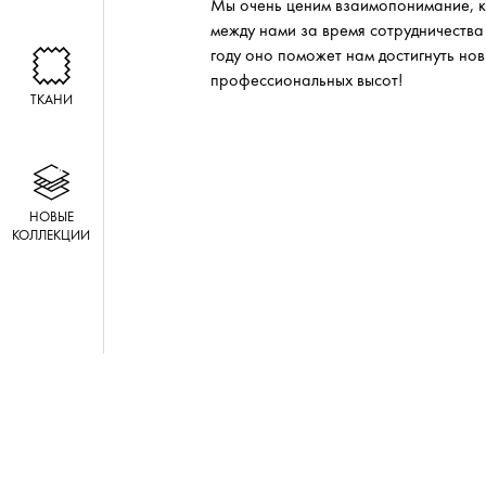
Мы очень ценим взаимопонимание, 
между нами за время сотрудничества 
году оно поможет нам достигнуть но
профессиональных высот!
ТКАНИ
НОВЫЕ
КОЛЛЕКЦИИ