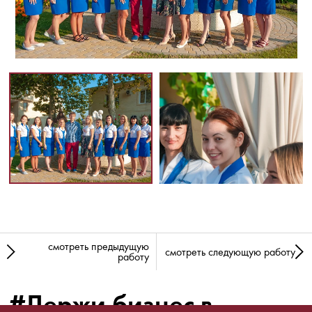
смотреть предыдущую
смотреть следующую работу
работу
#Держи бизнес в