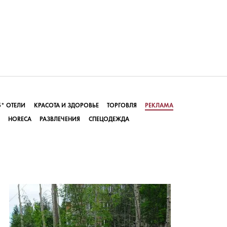
5* ОТЕЛИ
КРАСОТА И ЗДОРОВЬЕ
ТОРГОВЛЯ
РЕКЛАМА
HORECA
РАЗВЛЕЧЕНИЯ
СПЕЦОДЕЖДА