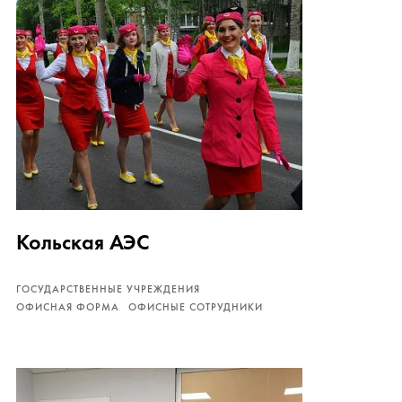
Кольская АЭС
ГОСУДАРСТВЕННЫЕ УЧРЕЖДЕНИЯ
ОФИСНАЯ ФОРМА
ОФИСНЫЕ СОТРУДНИКИ