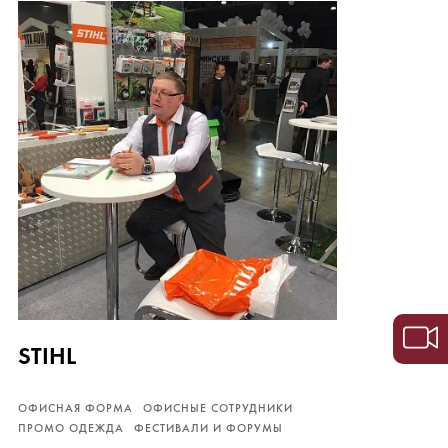
STIHL
ОФИСНАЯ ФОРМА
ОФИСНЫЕ СОТРУДНИКИ
ПРОМО ОДЕЖДА
ФЕСТИВАЛИ И ФОРУМЫ