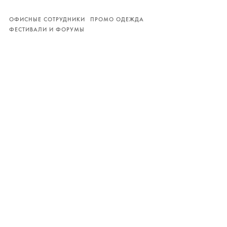
ОФИСНЫЕ СОТРУДНИКИ
ПРОМО ОДЕЖДА
ФЕСТИВАЛИ И ФОРУМЫ