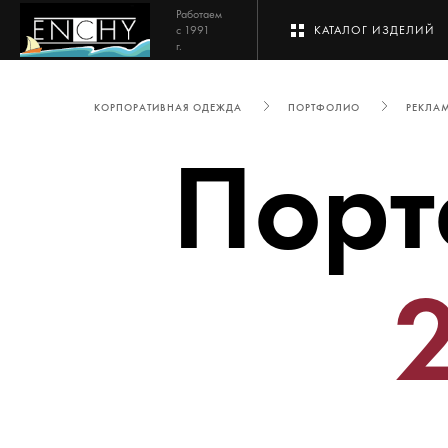
Работаем
с 1991
КАТАЛОГ ИЗДЕЛИЙ
г.
КОРПОРАТИВНАЯ ОДЕЖДА
ПОРТФОЛИО
РЕКЛАМ
Порт