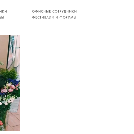
ИКИ
ОФИСНЫЕ СОТРУДНИКИ
МЫ
ФЕСТИВАЛИ И ФОРУМЫ