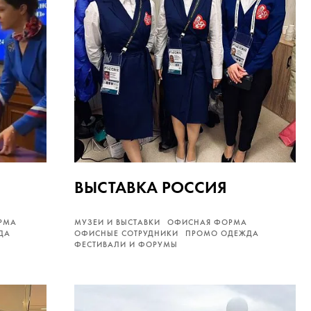
ВЫСТАВКА РОССИЯ
РМА
МУЗЕИ И ВЫСТАВКИ
ОФИСНАЯ ФОРМА
ДА
ОФИСНЫЕ СОТРУДНИКИ
ПРОМО ОДЕЖДА
ФЕСТИВАЛИ И ФОРУМЫ