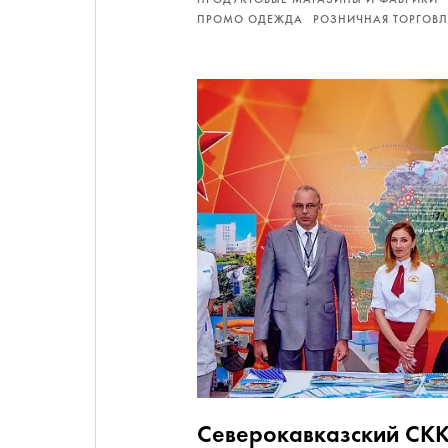
ПРОМО ОДЕЖДА
РОЗНИЧНАЯ ТОРГОВЛ
Северокавказский СК