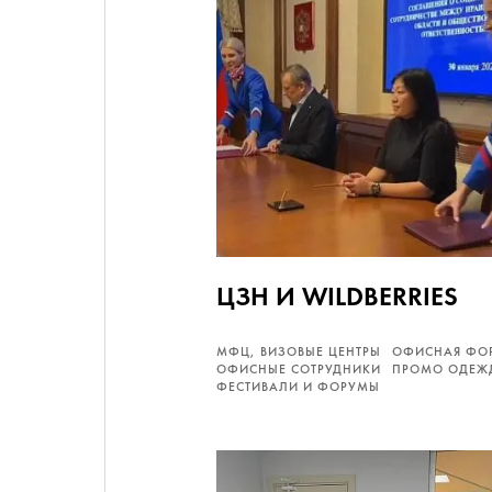
ЦЗН И WILDBERRIES
МФЦ, ВИЗОВЫЕ ЦЕНТРЫ
ОФИСНАЯ ФО
ОФИСНЫЕ СОТРУДНИКИ
ПРОМО ОДЕЖ
ФЕСТИВАЛИ И ФОРУМЫ