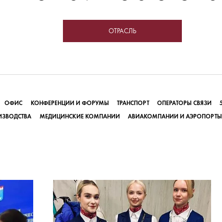
ОТРАСЛЬ
ОФИС
КОНФЕРЕНЦИИ И ФОРУМЫ
ТРАНСПОРТ
ОПЕРАТОРЫ СВЯЗИ
ИЗВОДСТВА
МЕДИЦИНСКИЕ КОМПАНИИ
АВИАКОМПАНИИ И АЭРОПОРТЫ