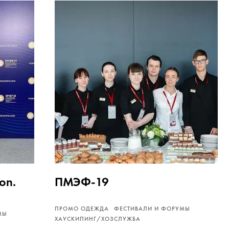
on.
ПМЭФ-19
ПРОМО ОДЕЖДА
ФЕСТИВАЛИ И ФОРУМЫ
МЫ
ХАУСКИПИНГ/ХОЗСЛУЖБА