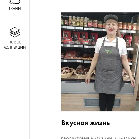
ТКАНИ
НОВЫЕ
КОЛЛЕКЦИИ
Вкусная жизнь
ПРОДУКТОВЫЕ МАГАЗИНЫ И ФАБРИКИ