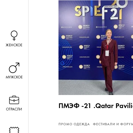
ЖЕНСКОЕ
МУЖСКОЕ
ПМЭФ -21 .Qatar Pavili
ОТРАСЛИ
ПРОМО ОДЕЖДА
ФЕСТИВАЛИ И ФОРУ