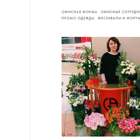
ОФИСНАЯ ФОРМА
ОФИСНЫЕ СОТРУДН
ПРОМО ОДЕЖДА
ФЕСТИВАЛИ И ФОРУ