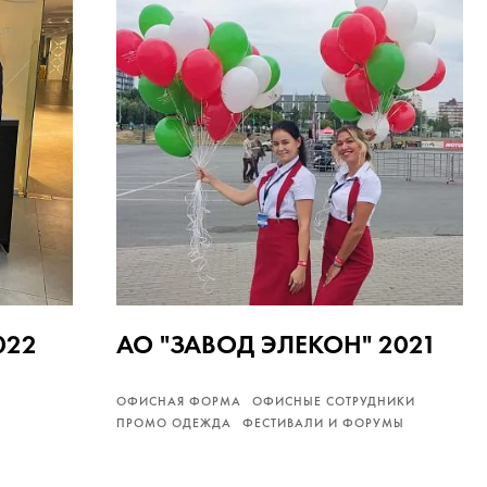
022
АО "ЗАВОД ЭЛЕКОН" 2021
ОФИСНАЯ ФОРМА
ОФИСНЫЕ СОТРУДНИКИ
ПРОМО ОДЕЖДА
ФЕСТИВАЛИ И ФОРУМЫ