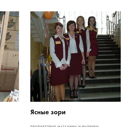
Ясные зори
ПРОДУКТОВЫЕ МАГАЗИНЫ И ФАБРИКИ