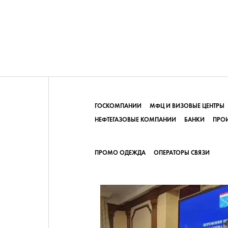
ГОСКОМПАНИИ
МФЦ И ВИЗОВЫЕ ЦЕНТРЫ
НЕФТЕГАЗОВЫЕ КОМПАНИИ
БАНКИ
ПРО
ПРОМО ОДЕЖДА
ОПЕРАТОРЫ СВЯЗИ