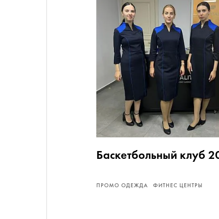
Баскетбольный клуб 2
ПРОМО ОДЕЖДА
ФИТНЕС ЦЕНТРЫ