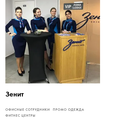
Зенит
ОФИСНЫЕ СОТРУДНИКИ
ПРОМО ОДЕЖДА
ФИТНЕС ЦЕНТРЫ