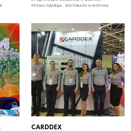
Я
ПРОМО ОДЕЖДА
ФЕСТИВАЛИ И ФОРУМЫ
К
CARDDEX