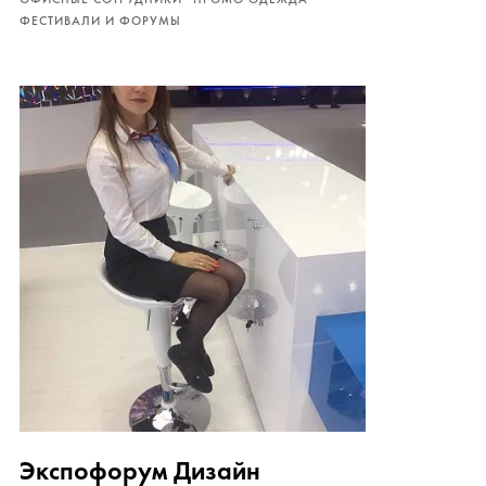
ФЕСТИВАЛИ И ФОРУМЫ
Экспофорум Дизайн