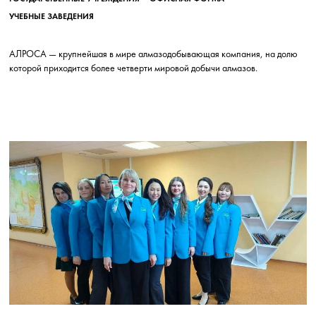
УЧЕБНЫЕ ЗАВЕДЕНИЯ
АЛРОСА — крупнейшая в мире алмазодобывающая компания, на долю
которой приходится более четверти мировой добычи алмазов.