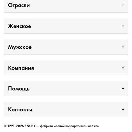
Отрасли
Женское
Мужское
Компания
Помощь
Контакты
© 1991-2026 ENCHY — фабрика модной корпоративной одежды