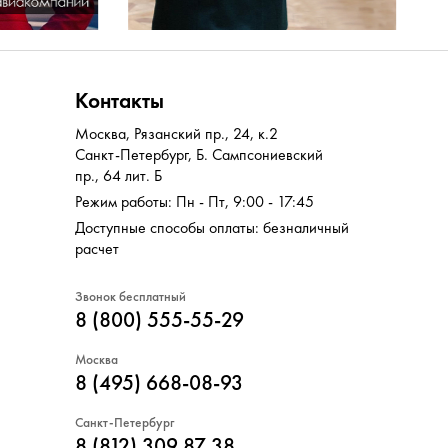
Контакты
Москва
,
Рязанский пр., 24, к.2
Санкт-Петербург
,
Б. Сампсониевский
пр., 64 лит. Б
Режим работы: Пн - Пт, 9:00 - 17:45
Доступные способы оплаты: безналичный
расчет
Звонок бесплатный
8 (800) 555-55-29
Москва
8 (495) 668-08-93
Санкт-Петербург
8 (812) 309 87 38