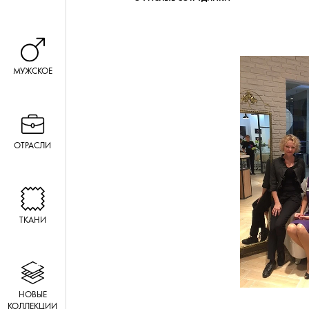
МУЖСКОЕ
ОТРАСЛИ
ТКАНИ
НОВЫЕ
КОЛЛЕКЦИИ