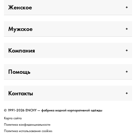
Женское
Мужское
Компания
Помощь
Контакты
© 1991-2026 ENCHY — фабрика модной корпоративной одежды
Карта сайта
Политика конфиденциальности
Политика использования cookies