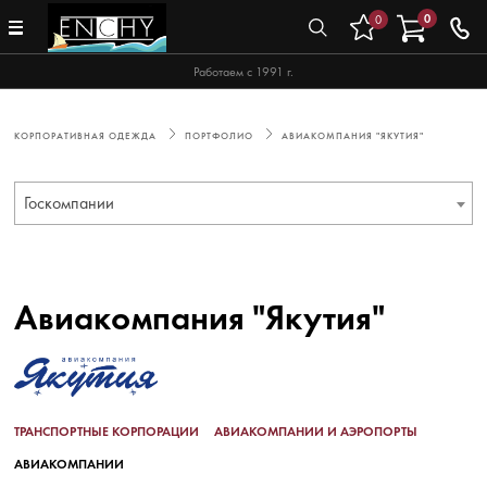
0
0
Работаем с 1991 г.
КОРПОРАТИВНАЯ ОДЕЖДА
ПОРТФОЛИО
АВИАКОМПАНИЯ "ЯКУТИЯ"
Госкомпании
Авиакомпания "Якутия"
ТРАНСПОРТНЫЕ КОРПОРАЦИИ
АВИАКОМПАНИИ И АЭРОПОРТЫ
АВИАКОМПАНИИ