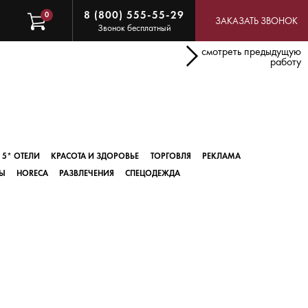
8 (800) 555-55-29
0
ЗАКАЗАТЬ ЗВОНОК
Звонок бесплатный
смотреть предыдущую
работу
5* ОТЕЛИ
КРАСОТА И ЗДОРОВЬЕ
ТОРГОВЛЯ
РЕКЛАМА
Ы
HORECA
РАЗВЛЕЧЕНИЯ
СПЕЦОДЕЖДА