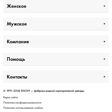
Женское
Мужское
Компания
Помощь
Контакты
© 1991-2026 ENCHY — фабрика модной корпоративной одежды
Карта сайта
Политика конфиденциальности
Политика использования cookies