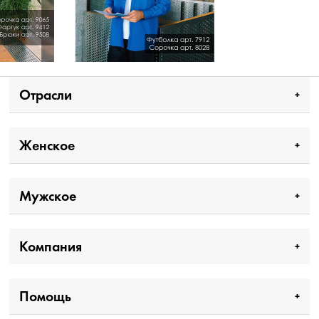
Отрасли
Женское
Мужское
Компания
Помощь