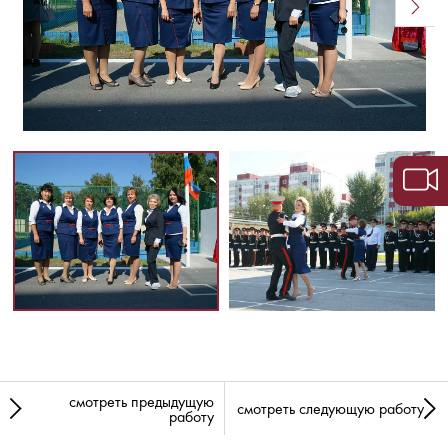
смотреть предыдущую
смотреть следующую работу
работу