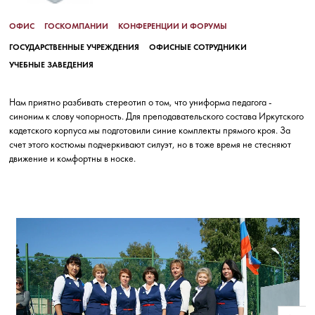
ОФИС
ГОСКОМПАНИИ
КОНФЕРЕНЦИИ И ФОРУМЫ
ГОСУДАРСТВЕННЫЕ УЧРЕЖДЕНИЯ
ОФИСНЫЕ СОТРУДНИКИ
УЧЕБНЫЕ ЗАВЕДЕНИЯ
Нам приятно разбивать стереотип о том, что униформа педагога -
синоним к слову чопорность. Для преподавательского состава Иркутского
кадетского корпуса мы подготовили синие комплекты прямого кроя. За
счет этого костюмы подчеркивают силуэт, но в тоже время не стесняют
движение и комфортны в носке.