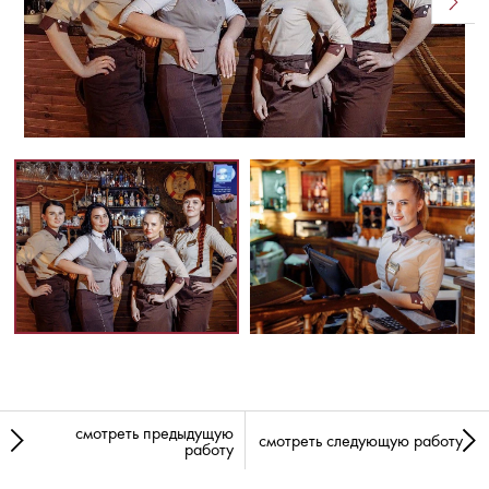
смотреть предыдущую
смотреть следующую работу
работу