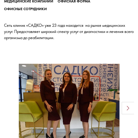
МЕДИЦИНСКИЕ КОМПАНИИ
ОФИСНАЯ ФОРМА
ОФИСНЫЕ СОТРУДНИКИ
Сеть клиник «САДКО» уже 23 года находится на рынке медицинских
услуг. Предоставляет широкий спектр услуг от диагностики и лечения всего
организма до реабилитации.