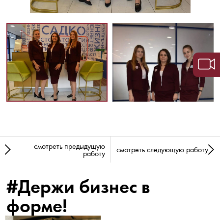
смотреть предыдущую
смотреть следующую работу
работу
#Держи бизнес в
форме!