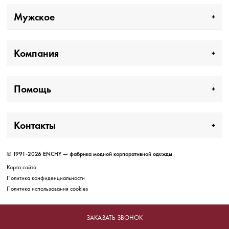
Мужское
Компания
Помощь
Контакты
© 1991-2026 ENCHY — фабрика модной корпоративной одежды
Карта сайта
Политика конфиденциальности
Политика использования cookies
ЗАКАЗАТЬ ЗВОНОК