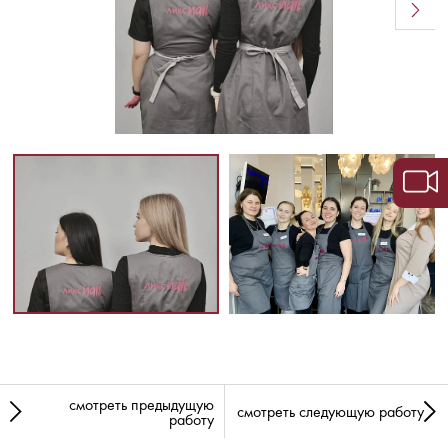
смотреть предыдущую
смотреть следующую работу
работу