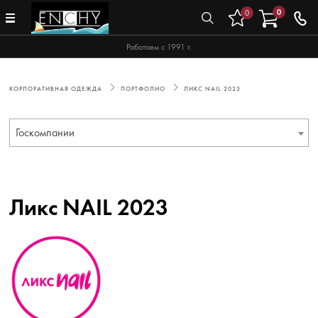
0
0
Работаем с 1991 г.
КОРПОРАТИВНАЯ ОДЕЖДА
ПОРТФОЛИО
ЛИКС NAIL 2023
Госкомпании
Ликс NAIL 2023