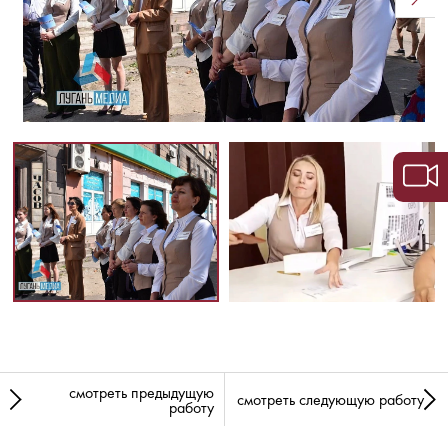
смотреть предыдущую
смотреть следующую работу
работу