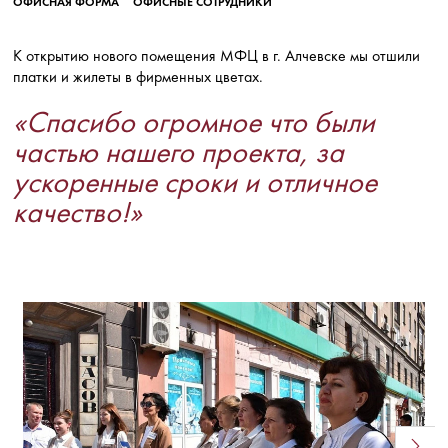
ОФИСНАЯ ФОРМА
ОФИСНЫЕ СОТРУДНИКИ
К открытию нового помещения МФЦ в г. Алчевске мы отшили
платки и жилеты в фирменных цветах.
«Спасибо огромное что были
частью нашего проекта, за
ускоренные сроки и отличное
качество!»