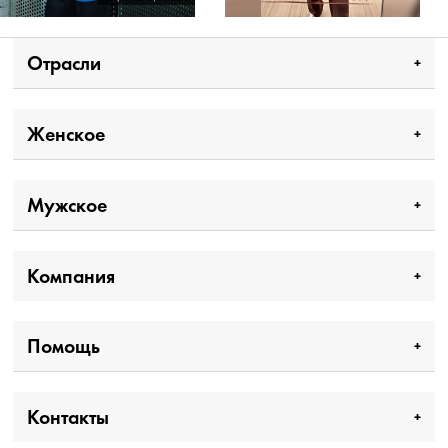
Отрасли
Женское
Мужское
Компания
Помощь
Контакты