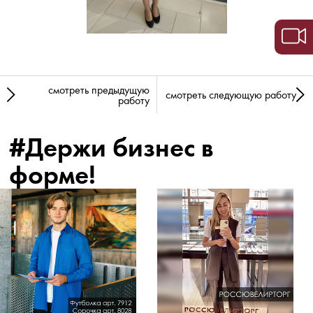
смотреть предыдущую
смотреть следующую работу
работу
#Держи бизнес в
форме!