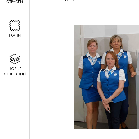
ОТРАСЛИ
ТКАНИ
НОВЫЕ
КОЛЛЕКЦИИ