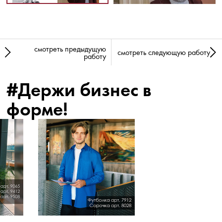
смотреть предыдущую
смотреть следующую работу
работу
#Держи бизнес в
форме!