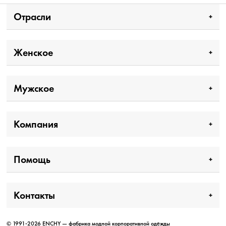
Отрасли
Женское
Мужское
Компания
Помощь
Контакты
© 1991-2026 ENCHY — фабрика модной корпоративной одежды