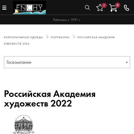
0
0
Работаем с 1991 г.
КОРПОРАТИВНАЯ ОДЕЖДА
ПОРТФОЛИО
РОССИЙСКАЯ АКАДЕМИЯ
ХУДОЖЕСТВ 2022
Госкомпании
Российская Академия
художеств 2022