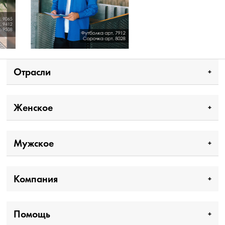
Отрасли
Женское
Мужское
Компания
Помощь