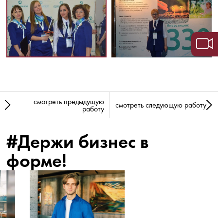
смотреть предыдущую
смотреть следующую работу
работу
#Держи бизнес в
форме!