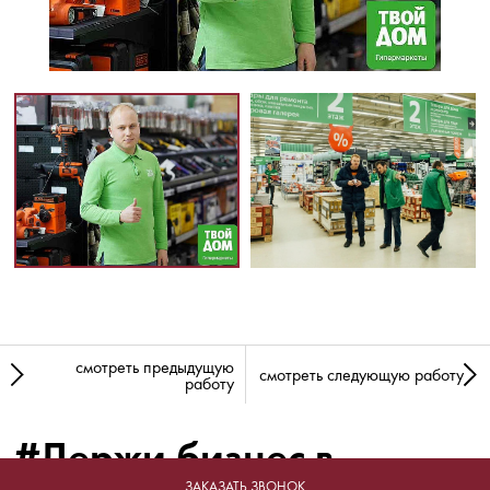
смотреть предыдущую
смотреть следующую работу
работу
#Держи бизнес в
ЗАКАЗАТЬ ЗВОНОК