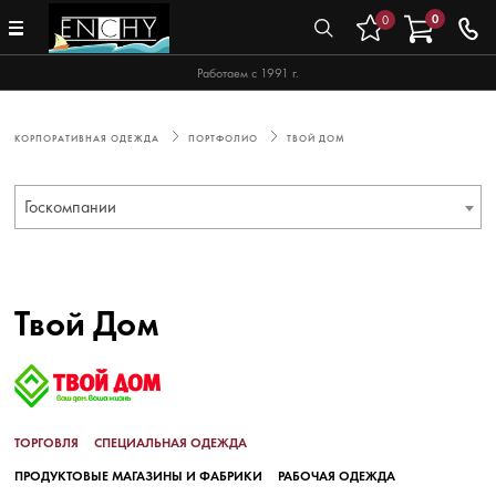
0
0
Работаем с 1991 г.
КОРПОРАТИВНАЯ ОДЕЖДА
ПОРТФОЛИО
ТВОЙ ДОМ
Госкомпании
Твой Дом
ТОРГОВЛЯ
СПЕЦИАЛЬНАЯ ОДЕЖДА
ПРОДУКТОВЫЕ МАГАЗИНЫ И ФАБРИКИ
РАБОЧАЯ ОДЕЖДА