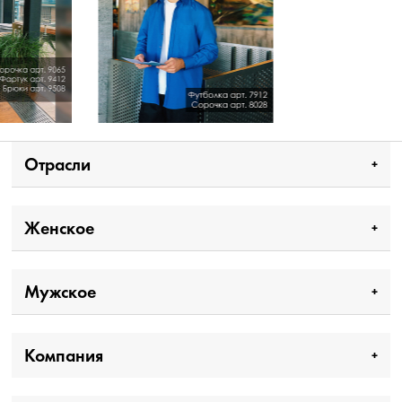
Отрасли
Женское
Мужское
Компания