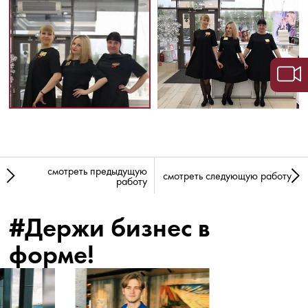
смотреть предыдущую
смотреть следующую работу
работу
#Держи бизнес в
форме!