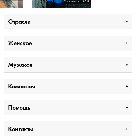
Отрасли
Женское
Мужское
Компания
Помощь
Контакты