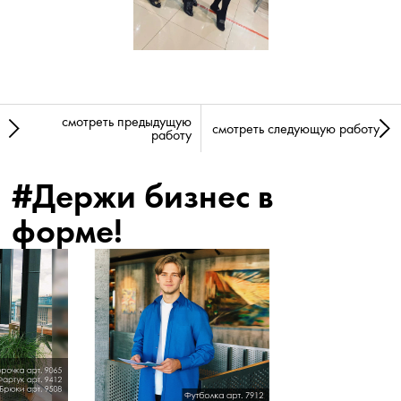
смотреть предыдущую
смотреть следующую работу
работу
#Держи бизнес в
форме!