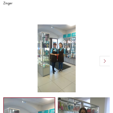
Zinger