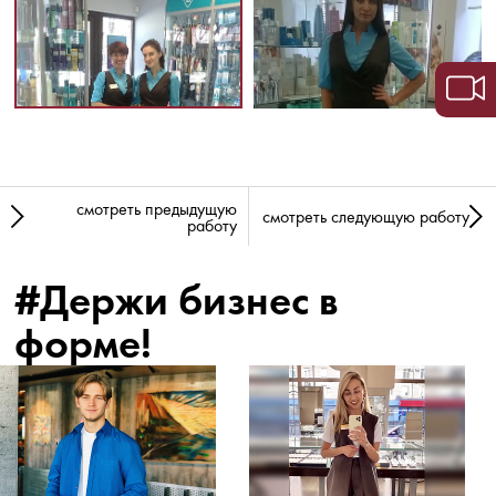
смотреть предыдущую
смотреть следующую работу
работу
#Держи бизнес в
форме!