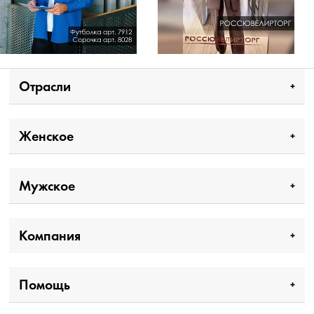
Отрасли
Женское
Мужское
Компания
Помощь